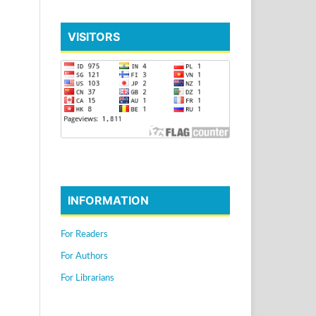
VISITORS
INFORMATION
For Readers
For Authors
For Librarians