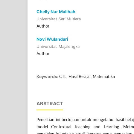
Chelly Nur Malihah
Universitas Sari Mutiara
Author
Novi Wulandari
Universitas Majalengka
Author
Keywords:
CTL, Hasil Belajar, Matematika
ABSTRACT
Penelitian ini bertujuan untuk mengetahui hasil hela
model Contextual Teaching and Learning. Met