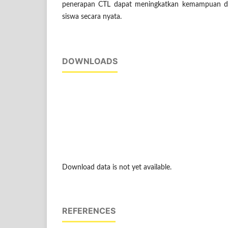
penerapan CTL dapat meningkatkan kemampuan dan
siswa secara nyata.
DOWNLOADS
Download data is not yet available.
REFERENCES