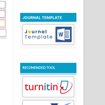
JOURNAL TEMPLATE
RECOMENDED TOOL