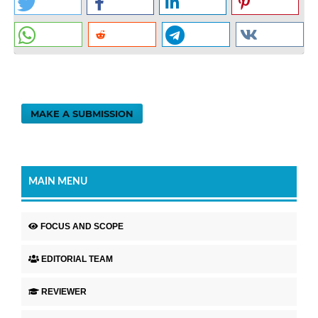
MAKE A SUBMISSION
MAIN MENU
FOCUS AND SCOPE
EDITORIAL TEAM
REVIEWER