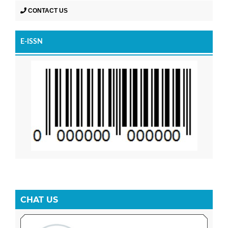
CONTACT US
E-ISSN
CHAT US