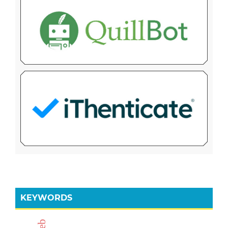
KEYWORDS