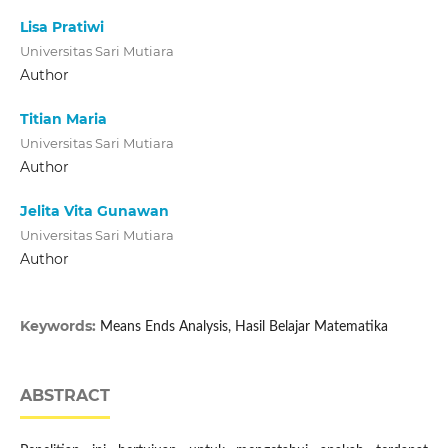
Lisa Pratiwi
Universitas Sari Mutiara
Author
Titian Maria
Universitas Sari Mutiara
Author
Jelita Vita Gunawan
Universitas Sari Mutiara
Author
Keywords:
Means Ends Analysis, Hasil Belajar Matematika
ABSTRACT