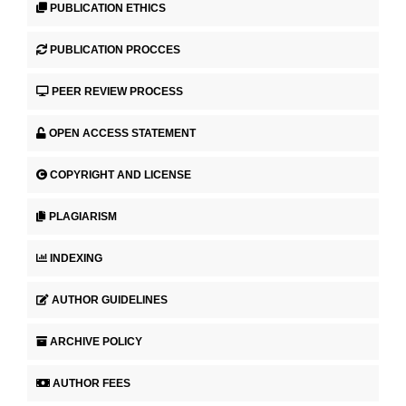
PUBLICATION ETHICS
PUBLICATION PROCCES
PEER REVIEW PROCESS
OPEN ACCESS STATEMENT
COPYRIGHT AND LICENSE
PLAGIARISM
INDEXING
AUTHOR GUIDELINES
ARCHIVE POLICY
AUTHOR FEES