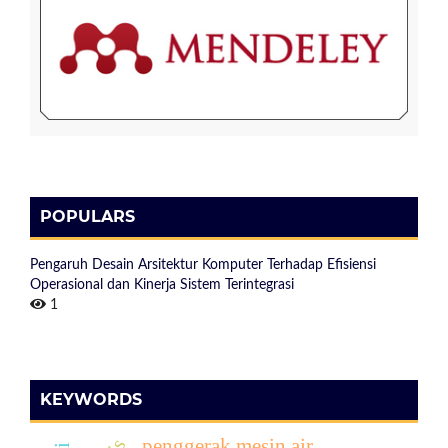
POPULARS
Pengaruh Desain Arsitektur Komputer Terhadap Efisiensi
Operasional dan Kinerja Sistem Terintegrasi
1
KEYWORDS
penggerak mesin air