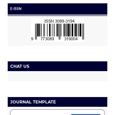
E-ISSN
CHAT US
JOURNAL TEMPLATE