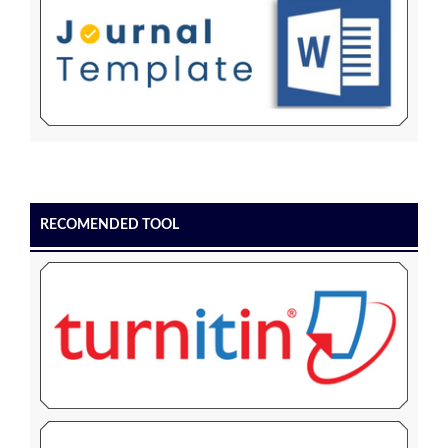
RECOMENDED TOOL