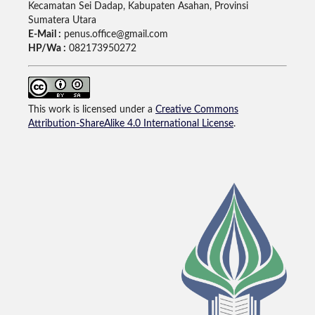
Kecamatan Sei Dadap, Kabupaten Asahan, Provinsi
Sumatera Utara
E-Mail :
penus.office@gmail.com
HP/Wa :
082173950272
This work is licensed under a
Creative Commons
Attribution-ShareAlike 4.0 International License
.