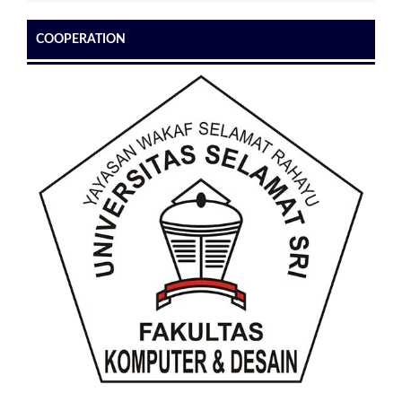
COOPERATION