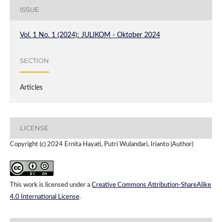
ISSUE
Vol. 1 No. 1 (2024): JULIKOM - Oktober 2024
SECTION
Articles
LICENSE
Copyright (c) 2024 Ernita Hayati, Putri Wulandari, Irianto (Author)
This work is licensed under a
Creative Commons Attribution-ShareAlike
4.0 International License
.