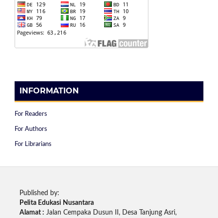
INFORMATION
For Readers
For Authors
For Librarians
Published by:
Pelita Edukasi Nusantara
Alamat :
Jalan Cempaka Dusun II, Desa Tanjung Asri,