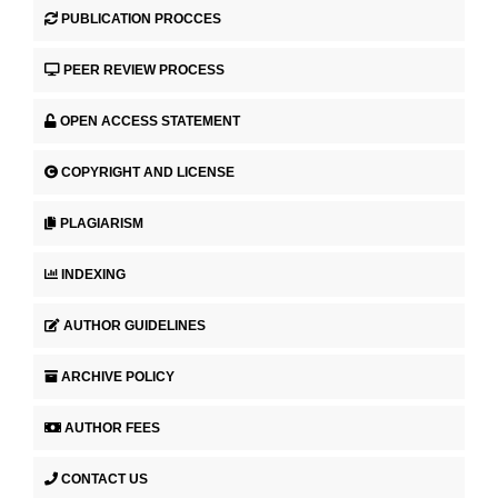
PUBLICATION PROCCES
PEER REVIEW PROCESS
OPEN ACCESS STATEMENT
COPYRIGHT AND LICENSE
PLAGIARISM
INDEXING
AUTHOR GUIDELINES
ARCHIVE POLICY
AUTHOR FEES
CONTACT US