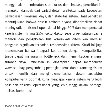
menggunakan pendekatan studi kasus dan simulasi, penelitian ini
mengukur dampak dari variasi desain arsitektur pada kecepatan
pemrosesan, konsumsi daya, dan stabilitas sistem. Hasil penelitian
menunjukkan bahwa desain arsitektur yang dioptimalkan dapat
meningkatkan efisiensi operasional hingga 30% dan mempercepat
kinerja sistem hingga 25%. Faktor-faktor seperti pengaturan cache
memori dan pengelolaan bus komunikasi ditemukan memiliki
pengaruh signifikan terhadap responsivitas sistem. Studi ini juga
menemukan bahwa integrasi komponen dengan kompatibilitas
tinggi dapat mengurangi bottleneck dan meningkatkan efisiensi
sumber daya. Penelitian ini diharapkan dapat memberikan
wawasan bagi pengembang perangkat keras dan perancang sistem
untuk memilih dan mengimplementasikan desain arsitektur
komputer yang optimal, guna mencapai kinerja sistem yang lebih
baik dan efisiensi operasional yang lebih tinggi dalam berbagai
aplikasi komputasi.
DOWNLOADS