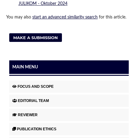
JULIKOM - Oktober 2024
You may also
start an advanced similarity search
for this article.
MAKE A SUBMISSION
MAIN MENU
FOCUS AND SCOPE
EDITORIAL TEAM
REVIEWER
PUBLICATION ETHICS