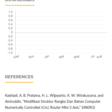
REFERENCES
Kadriadi, A. B. Pratama, H. L. Wijayanto, K. W. Wirakusuma, and
Amiruddin, “Modifikasi Struktur Rangka Dan Bahan Computer
Numerically Controlled (Cnc) Router Mini 3 Axis,” SINERGI